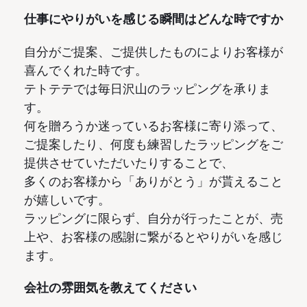
仕事にやりがいを感じる瞬間はどんな時ですか
自分がご提案、ご提供したものによりお客様が
喜んでくれた時です。
テトテテでは毎日沢山のラッピングを承りま
す。
何を贈ろうか迷っているお客様に寄り添って、
ご提案したり、何度も練習したラッピングをご
提供させていただいたりすることで、
多くのお客様から「ありがとう」が貰えること
が嬉しいです。
ラッピングに限らず、自分が行ったことが、売
上や、お客様の感謝に繋がるとやりがいを感じ
ます。
会社の雰囲気を教えてください