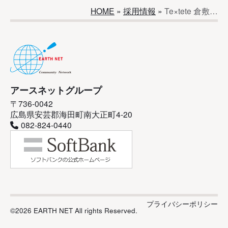
HOME
»
採用情報
»
Te×tete 倉敷…
アースネットグループ
〒736-0042
広島県安芸郡海田町南大正町4-20
082-824-0440
プライバシーポリシー
©2026 EARTH NET All rights Reserved.