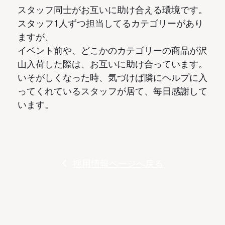
スタッフ同士がお互いに助け合える環境です。
スタッフ1人ずつ担当してるカテゴリーがあり
ますが、
イベント前や、どこかのカテゴリーの商品が沢
山入荷した際は、お互いに助け合っています。
いそがしくなった時、気づけば隣にヘルプに入
ってくれているスタッフが居て、毎日感謝して
います。
採用情報ページへ戻る